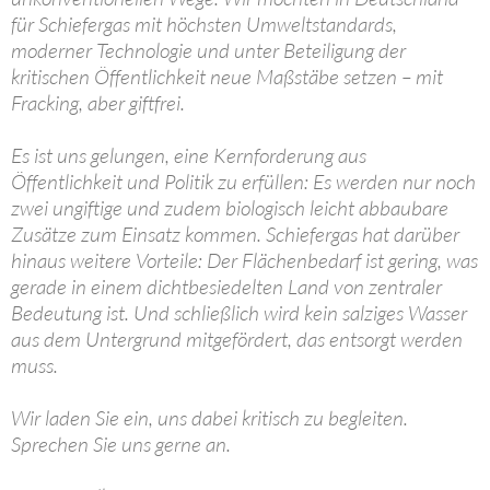
für Schiefergas mit höchsten Umweltstandards,
moderner Technologie und unter Beteiligung der
kritischen Öffentlichkeit neue Maßstäbe setzen – mit
Fracking, aber giftfrei.
Es ist uns gelungen, eine Kernforderung aus
Öffentlichkeit und Politik zu erfüllen: Es werden nur noch
zwei ungiftige und zudem biologisch leicht abbaubare
Zusätze zum Einsatz kommen. Schiefergas hat darüber
hinaus weitere Vorteile: Der Flächenbedarf ist gering, was
gerade in einem dichtbesiedelten Land von zentraler
Bedeutung ist. Und schließlich wird kein salziges Wasser
aus dem Untergrund mitgefördert, das entsorgt werden
muss.
Wir laden Sie ein, uns dabei kritisch zu begleiten.
Sprechen Sie uns gerne an.