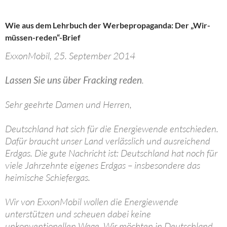
Wie aus dem Lehrbuch der Werbepropaganda: Der „Wir-
müssen-reden“-Brief
ExxonMobil, 25. September 2014
Lassen Sie uns über Fracking reden
.
Sehr geehrte Damen und Herren,
Deutschland hat sich für die Energiewende entschieden.
Dafür braucht unser Land verlässlich und ausreichend
Erdgas. Die gute Nachricht ist: Deutschland hat noch für
viele Jahrzehnte eigenes Erdgas – insbesondere das
heimische Schiefergas.
Wir von ExxonMobil wollen die Energiewende
unterstützen und scheuen dabei keine
unkonventionellen Wege. Wir möchten in Deutschland