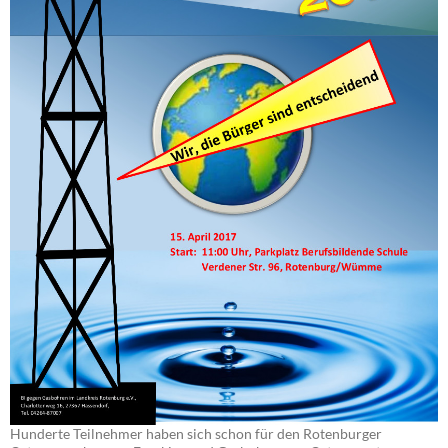
Hunderte Teilnehmer haben sich schon für den Rotenburger