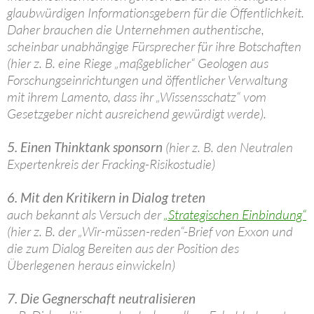
glaubwürdigen Informationsgebern für die Öffentlichkeit.
Daher brauchen die Unternehmen authentische,
scheinbar unabhängige Fürsprecher für ihre Botschaften
(hier z. B. eine Riege „maßgeblicher“ Geologen aus
Forschungseinrichtungen und öffentlicher Verwaltung
mit ihrem Lamento, dass ihr „Wissensschatz“ vom
Gesetzgeber nicht ausreichend gewürdigt werde).
5. Einen Thinktank sponsorn
(hier z. B. den Neutralen
Expertenkreis der Fracking-Risikostudie)
6. Mit den Kritikern in Dialog treten
auch bekannt als Versuch der
„Strategischen Einbindung“
(hier z. B. der „Wir-müssen-reden“-Brief von Exxon und
die zum Dialog Bereiten aus der Position des
Überlegenen heraus einwickeln)
7. Die Gegnerschaft neutralisieren