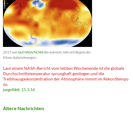
2015 war
laut NASA/NOAA
das wärmste Jahr seit Beginn der
Klima-Aufzeichnungen.
Laut einem NASA-Bericht vom letzten Wochenende ist die globale
Durchschnittstemperatur sprunghaft gestiegen und die
Treibhausgaskonzentration der Atmosphäre nimmt im Rekordtempo
zu.
jungeWelt
, 15.3.16
Ältere Nachrichten