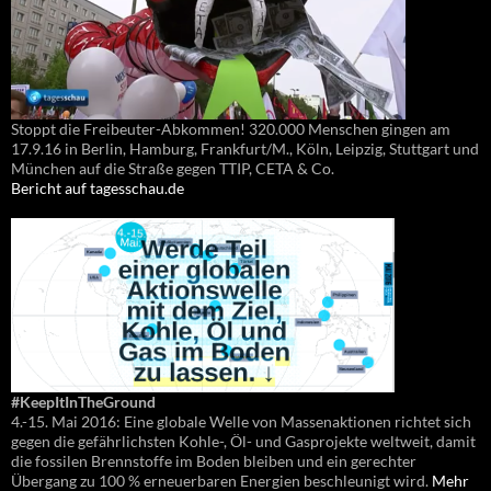
Stoppt die Freibeuter-Abkommen! 320.000 Menschen gingen am
17.9.16 in Berlin, Hamburg, Frankfurt/M., Köln, Leipzig, Stuttgart und
München auf die Straße gegen TTIP, CETA & Co.
Bericht auf tagesschau.de
#KeepItInTheGround
4.-15. Mai 2016: Eine globale Welle von Massenaktionen richtet sich
gegen die gefährlichsten Kohle-, Öl- und Gasprojekte weltweit, damit
die fossilen Brennstoffe im Boden bleiben und ein gerechter
Übergang zu 100 % erneuerbaren Energien beschleunigt wird.
Mehr