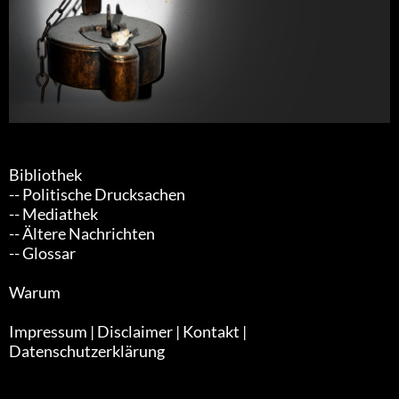
Bibliothek
-- Politische Drucksachen
-- Mediathek
-- Ältere Nachrichten
-- Glossar
Warum
Impressum | Disclaimer | Kontakt |
Datenschutzerklärung