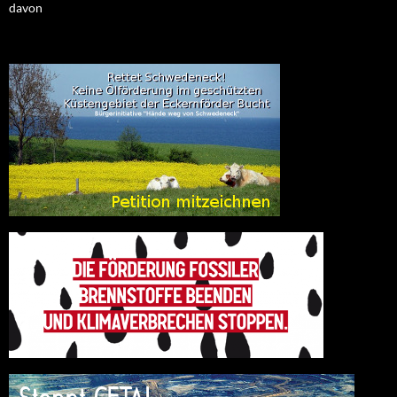
davon