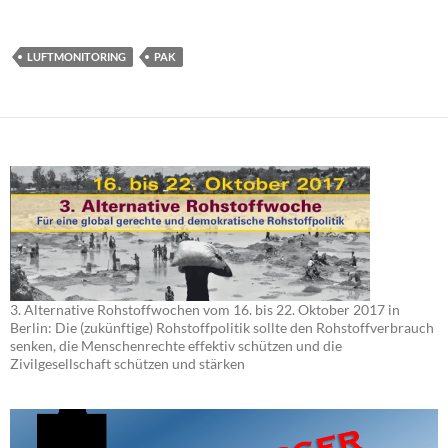
LUFTMONITORING
PAK
3. Alternative Rohstoffwochen vom 16. bis 22. Oktober 2017 in
Berlin: Die (zukünftige) Rohstoffpolitik sollte den Rohstoffverbrauch
senken, die Menschenrechte effektiv schützen und die
Zivilgesellschaft schützen und stärken