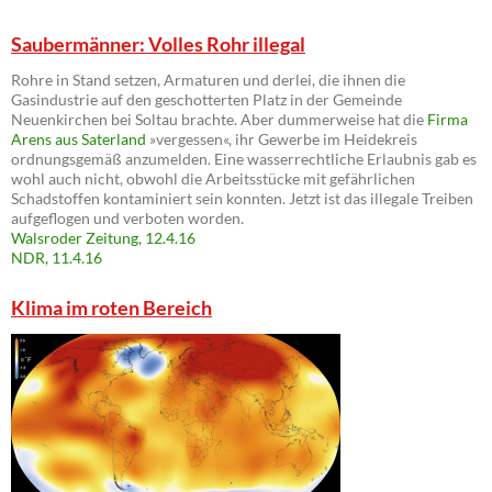
Saubermänner: Volles Rohr illegal
Rohre in Stand setzen, Armaturen und derlei, die ihnen die
Gasindustrie auf den geschotterten Platz in der Gemeinde
Neuenkirchen bei Soltau brachte. Aber dummerweise hat die
Firma
Arens aus Saterland
»vergessen«, ihr Gewerbe im Heidekreis
ordnungsgemäß anzumelden. Eine wasserrechtliche Erlaubnis gab es
wohl auch nicht, obwohl die Arbeitsstücke mit gefährlichen
Schadstoffen kontaminiert sein konnten. Jetzt ist das illegale Treiben
aufgeflogen und verboten worden.
Walsroder Zeitung, 12.4.16
NDR, 11.4.16
Klima im roten Bereich