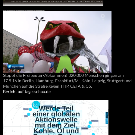
_______________________
Stoppt die Freibeuter-Abkommen! 320.000 Menschen gingen am
17.9.16 in Berlin, Hamburg, Frankfurt/M., Köln, Leipzig, Stuttgart und
München auf die Straße gegen TTIP, CETA & Co.
Bericht auf tagesschau.de