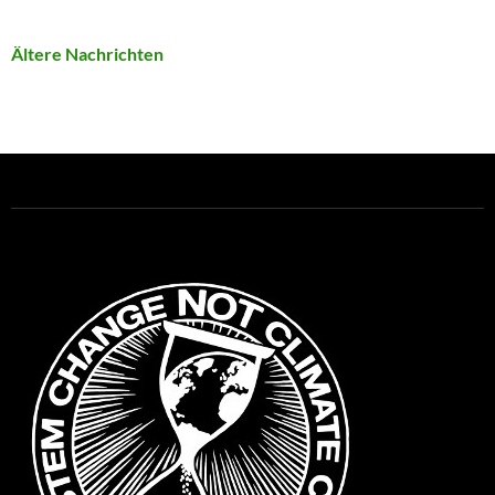
Ältere Nachrichten