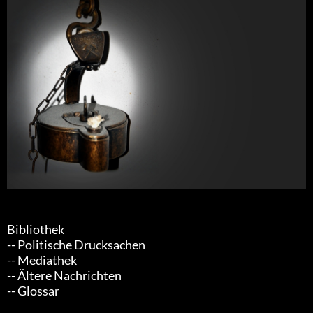
Bibliothek
-- Politische Drucksachen
-- Mediathek
-- Ältere Nachrichten
-- Glossar