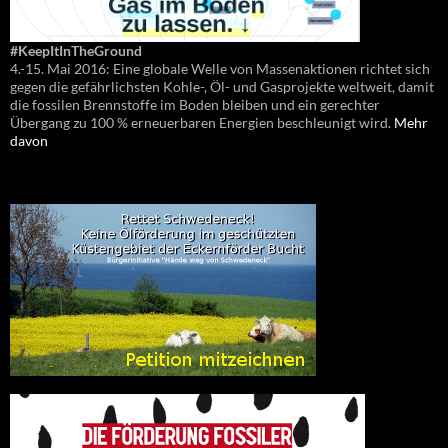
#KeepItInTheGround
4.-15. Mai 2016: Eine globale Welle von Massenaktionen richtet sich
gegen die gefährlichsten Kohle-, Öl- und Gasprojekte weltweit, damit
die fossilen Brennstoffe im Boden bleiben und ein gerechter
Übergang zu 100 % erneuerbaren Energien beschleunigt wird.
Mehr
davon