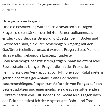
einer Praxis, »bei der Dinge passieren, die nicht passieren
dürften«.
Unangenehme Fragen
Und die Bevölkerung will endlich Antworten auf Fragen.
Fragen, die verstärkt in den letzten Jahren aufkamen, als
entdeckt wurde, dass Benzol und Quecksilber in Böden und
Gewässern sind, die durch schlampigen Umgang mit der
Gasfördertechnik verursacht wurden. Fragen, die aufkamen,
als es endlich gelang, die Existenz hunderter
Bohrschlammgruben mit ihrem giftigen Inhalt ins öffentliche
Bewusstsein zu bringen. Fragen, die mit der Praxis des
hemmungslosen Verklappung von Millionen von Kubikmetern
gefährlicher flüssiger Abfälle in alte Bohrlöcher
zusammenhängen. Fragen zum Abfackeln von Rohgas auf den
Betriebsplätzen und einer möglichen, daraus resultierenden
Kontamination von Luft, Böden und Gewässern. Fragen nach
den Fakten hinsichtlich der eingesetzten Bohr- und Frack-