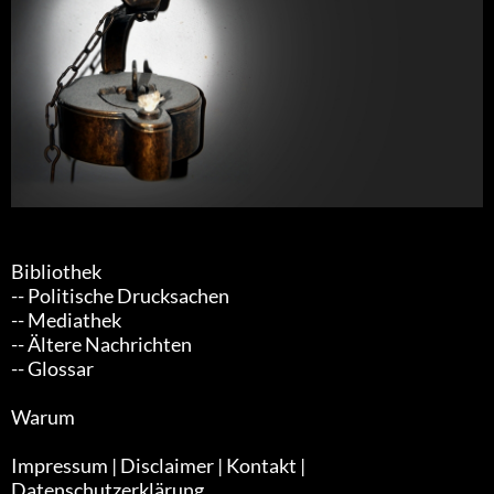
Bibliothek
-- Politische Drucksachen
-- Mediathek
-- Ältere Nachrichten
-- Glossar
Warum
Impressum | Disclaimer | Kontakt |
Datenschutzerklärung