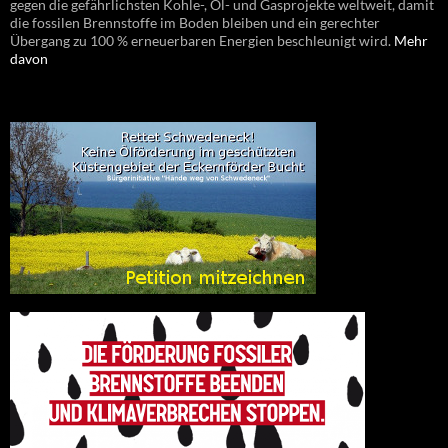
gegen die gefährlichsten Kohle-, Öl- und Gasprojekte weltweit, damit
die fossilen Brennstoffe im Boden bleiben und ein gerechter
Übergang zu 100 % erneuerbaren Energien beschleunigt wird.
Mehr
davon