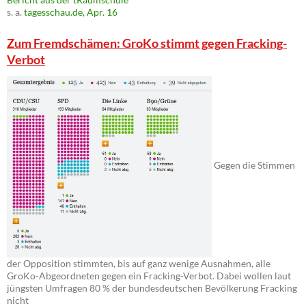
s. a.
tagesschau.de, Apr. 16
Zum Fremdschämen: GroKo stimmt gegen Fracking-
Verbot
Gegen die Stimmen
der Opposition stimmten, bis auf ganz wenige Ausnahmen, alle
GroKo-Abgeordneten gegen ein Fracking-Verbot. Dabei wollen laut
jüngsten Umfragen 80 % der bundesdeutschen Bevölkerung Fracking
nicht