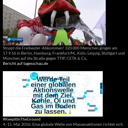
Stoppt die Freibeuter-Abkommen! 320.000 Menschen gingen am
17.9.16 in Berlin, Hamburg, Frankfurt/M., Köln, Leipzig, Stuttgart und
München auf die Straße gegen TTIP, CETA & Co.
Bericht auf tagesschau.de
#KeepItInTheGround
4.-15. Mai 2016: Eine globale Welle von Massenaktionen richtet sich