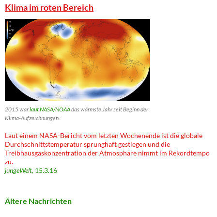
Klima im roten Bereich
2015 war
laut NASA/NOAA
das wärmste Jahr seit Beginn der
Klima-Aufzeichnungen.
Laut einem NASA-Bericht vom letzten Wochenende ist die globale
Durchschnittstemperatur sprunghaft gestiegen und die
Treibhausgaskonzentration der Atmosphäre nimmt im Rekordtempo
zu.
jungeWelt
, 15.3.16
Ältere Nachrichten