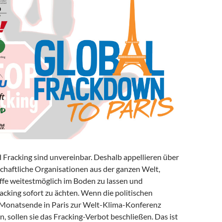
 Fracking sind unvereinbar. Deshalb appellieren über
schaftliche Organisationen aus der ganzen Welt,
offe weitestmöglich im Boden zu lassen und
cking sofort zu ächten. Wenn die politischen
Monatsende in Paris zur Welt-Klima-Konferenz
 sollen sie das Fracking-Verbot beschließen. Das ist