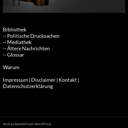
Bibliothek
-- Politische Drucksachen
-- Mediathek
-- Ältere Nachrichten
-- Glossar
Warum
Impressum | Disclaimer | Kontakt |
Datenschutzerklärung
Stolz präsentiert von WordPress