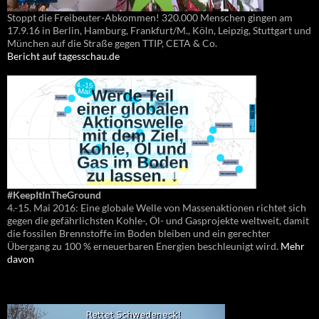
Stoppt die Freibeuter-Abkommen! 320.000 Menschen gingen am
17.9.16 in Berlin, Hamburg, Frankfurt/M., Köln, Leipzig, Stuttgart und
München auf die Straße gegen TTIP, CETA & Co.
Bericht auf tagesschau.de
#KeepItInTheGround
4.-15. Mai 2016: Eine globale Welle von Massenaktionen richtet sich
gegen die gefährlichsten Kohle-, Öl- und Gasprojekte weltweit, damit
die fossilen Brennstoffe im Boden bleiben und ein gerechter
Übergang zu 100 % erneuerbaren Energien beschleunigt wird.
Mehr
davon