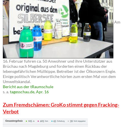
Am
16. Februar fuhren ca. 50 Anwohner und ihre Unterstützer aus
Brüchau nach Magdeburg und forderten einen Rückbau der
lebensgefährlichen Müllkippe. Betreiber ist der Ölkonzern Engie.
Einige politisch Verantwortliche hörten zum ersten Mal von dem
Umweltskandal.
Bericht aus der tRaumschule
s. a.
tagesschau.de, Apr. 16
Zum Fremdschämen: GroKo stimmt gegen Fracking-
Verbot