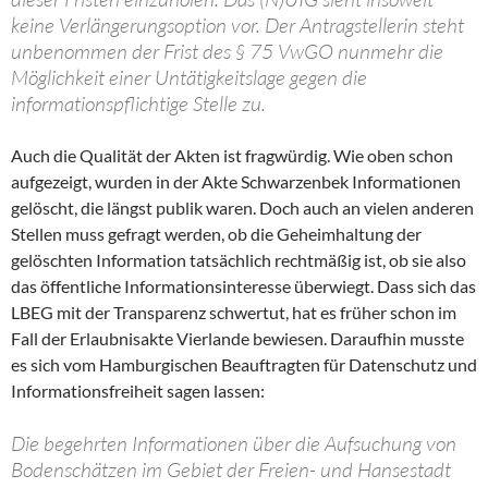
keine Verlängerungsoption vor. Der Antragstellerin steht
unbenommen der Frist des § 75 VwGO nunmehr die
Möglichkeit einer Untätigkeitslage gegen die
informationspflichtige Stelle zu.
Auch die Qualität der Akten ist fragwürdig. Wie oben schon
aufgezeigt, wurden in der Akte Schwarzenbek Informationen
gelöscht, die längst publik waren. Doch auch an vielen anderen
Stellen muss gefragt werden, ob die Geheimhaltung der
gelöschten Information tatsächlich rechtmäßig ist, ob sie also
das öffentliche Informationsinteresse überwiegt. Dass sich das
LBEG mit der Transparenz schwertut, hat es früher schon im
Fall der Erlaubnisakte Vierlande bewiesen. Daraufhin musste
es sich vom Hamburgischen Beauftragten für Datenschutz und
Informationsfreiheit sagen lassen:
Die begehrten Informationen über die Aufsuchung von
Bodenschätzen im Gebiet der Freien- und Hansestadt