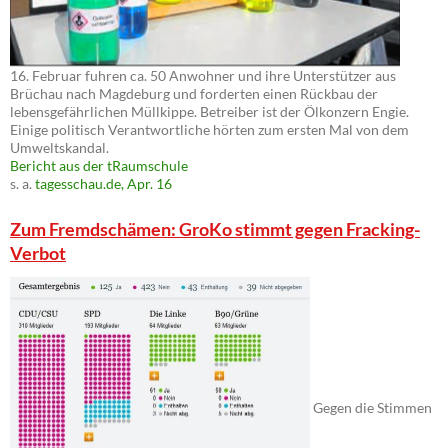
16. Februar fuhren ca. 50 Anwohner und ihre Unterstützer aus
Brüchau nach Magdeburg und forderten einen Rückbau der
lebensgefährlichen Müllkippe. Betreiber ist der Ölkonzern Engie.
Einige politisch Verantwortliche hörten zum ersten Mal von dem
Umweltskandal.
Bericht aus der tRaumschule
s. a.
tagesschau.de, Apr. 16
Zum Fremdschämen: GroKo stimmt gegen Fracking-
Verbot
Gegen die Stimmen